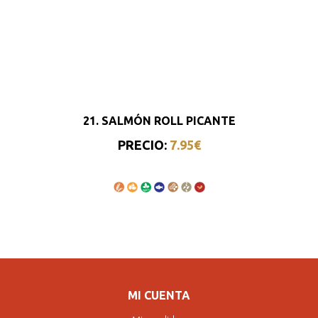
21. SALMÓN ROLL PICANTE
PRECIO:
7.95€
MI CUENTA